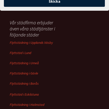
Vår städfirma erbjuder
även våra städtjänster i
följande städer
Flyttstädning i Upplands Väsby
Flyttstäd i Lund
Flyttstädning i Umeå
Flyttstädning i Gävle
Flyttstädning i Borås
Flyttstäd i Eskilstuna
Flyttstädning i Halmstad