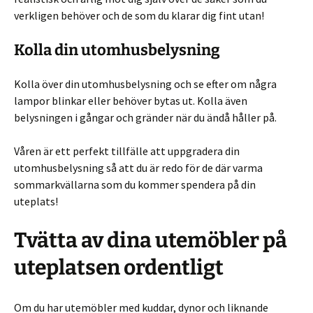
verkligen behöver och de som du klarar dig fint utan!
Kolla din utomhusbelysning
Kolla över din utomhusbelysning och se efter om några
lampor blinkar eller behöver bytas ut. Kolla även
belysningen i gångar och gränder när du ändå håller på.
Våren är ett perfekt tillfälle att uppgradera din
utomhusbelysning så att du är redo för de där varma
sommarkvällarna som du kommer spendera på din
uteplats!
Tvätta av dina utemöbler på
uteplatsen ordentligt
Om du har utemöbler med kuddar, dynor och liknande