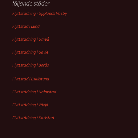
följande städer
Flyttstädning i Upplands Väsby
Flyttstäd i Lund
Flyttstädning i Umeå
Flyttstädning i Gävle
Flyttstädning i Borås
Flyttstäd i Eskilstuna
Flyttstädning i Halmstad
Flyttstädning i Växjö
Flyttstädning i Karlstad