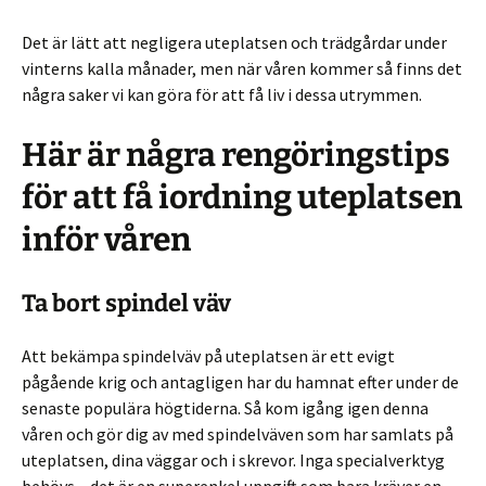
Det är lätt att negligera uteplatsen och trädgårdar under
vinterns kalla månader, men när våren kommer så finns det
några saker vi kan göra för att få liv i dessa utrymmen.
Här är några rengöringstips
för att få iordning uteplatsen
inför våren
Ta bort spindel väv
Att bekämpa spindelväv på uteplatsen är ett evigt
pågående krig och antagligen har du hamnat efter under de
senaste populära högtiderna. Så kom igång igen denna
våren och gör dig av med spindelväven som har samlats på
uteplatsen, dina väggar och i skrevor. Inga specialverktyg